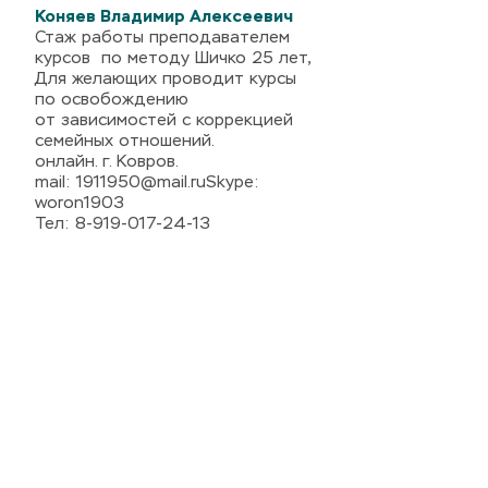
Коняев Владимир Алексеевич
Стаж работы преподавателем
курсов по методу Шичко 25 лет,
Для желающих проводит курсы
по освобождению
от зависимостей с коррекцией
семейных отношений.
онлайн. г. Ковров.
mail: 1911950@mail.ruSkype:
woron1903
Тел: 8-919-017-24-13