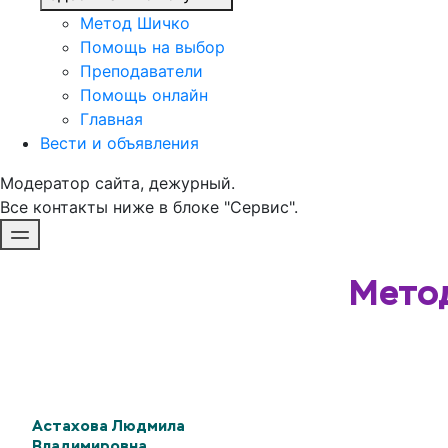
Метод Шичко
Помощь на выбор
Преподаватели
Помощь онлайн
Главная
Вести и объявления
Модератор сайта, дежурный.
Все контакты ниже в блоке "Сервис".
Метод
Астахова Людмила
Владимировна