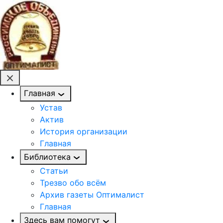
Главная
Устав
Актив
История организации
Главная
Библиотека
Статьи
Трезво обо всём
Архив газеты Оптималист
Главная
Здесь вам помогут